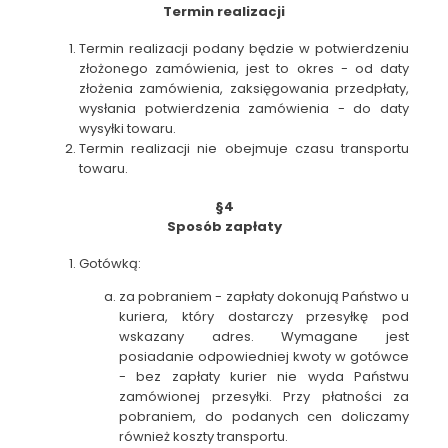
Termin realizacji
Termin realizacji podany będzie w potwierdzeniu
złożonego zamówienia, jest to okres - od daty
złożenia zamówienia, zaksięgowania przedpłaty,
wysłania potwierdzenia zamówienia - do daty
wysyłki towaru.
Termin realizacji nie obejmuje czasu transportu
towaru.
§4
Sposób zapłaty
Gotówką:
za pobraniem - zapłaty dokonują Państwo u
kuriera, który dostarczy przesyłkę pod
wskazany adres. Wymagane jest
posiadanie odpowiedniej kwoty w gotówce
- bez zapłaty kurier nie wyda Państwu
zamówionej przesyłki. Przy płatności za
pobraniem, do podanych cen doliczamy
również koszty transportu.