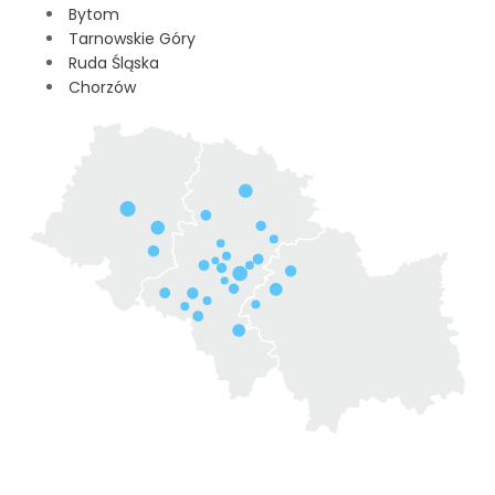
Bytom
Tarnowskie Góry
Ruda Śląska
Chorzów