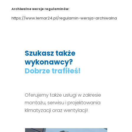
Archiwalne wersje regulaminów:
https://www.lemar24.pl/regulamin-wersja-archiwalna
Szukasz także
wykonawcy?
Dobrze trafiłeś!
Oferujemy także usługi w zakresie
montażu, serwisu i projektowania
klimatyzacji oraz wentylacji!