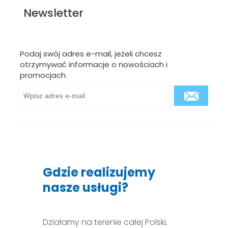
Newsletter
Podaj swój adres e-mail, jeżeli chcesz
otrzymywać informacje o nowościach i
promocjach.
Gdzie realizujemy
nasze usługi?
Działamy na terenie całej Polski,