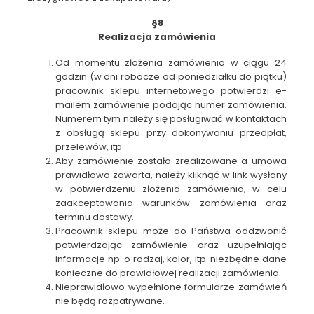
§8
Realizacja zamówienia
Od momentu złożenia zamówienia w ciągu 24
godzin (w dni robocze od poniedziałku do piątku)
pracownik sklepu internetowego potwierdzi e-
mailem zamówienie podając numer zamówienia.
Numerem tym należy się posługiwać w kontaktach
z obsługą sklepu przy dokonywaniu przedpłat,
przelewów, itp.
Aby zamówienie zostało zrealizowane a umowa
prawidłowo zawarta, należy kliknąć w link wysłany
w potwierdzeniu złożenia zamówienia, w celu
zaakceptowania warunków zamówienia oraz
terminu dostawy.
Pracownik sklepu może do Państwa oddzwonić
potwierdzając zamówienie oraz uzupełniając
informacje np. o rodzaj, kolor, itp. niezbędne dane
konieczne do prawidłowej realizacji zamówienia.
Nieprawidłowo wypełnione formularze zamówień
nie będą rozpatrywane.