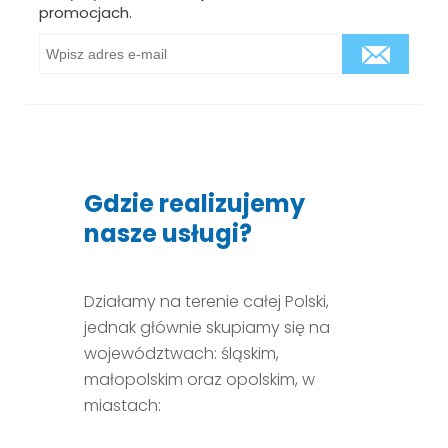
promocjach.
Gdzie realizujemy
nasze usługi?
Działamy na terenie całej Polski,
jednak głównie skupiamy się na
województwach: śląskim,
małopolskim oraz opolskim, w
miastach: