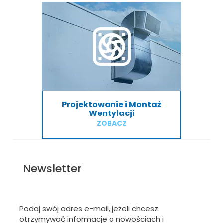
Projektowanie i Montaż
Wentylacji
ZOBACZ
Newsletter
Podaj swój adres e-mail, jeżeli chcesz
otrzymywać informacje o nowościach i