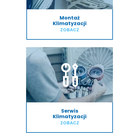
Montaż
Klimatyzacji
ZOBACZ
Serwis
Klimatyzacji
ZOBACZ