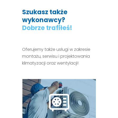
Szukasz także
wykonawcy?
Dobrze trafiłeś!
Oferujemy także usługi w zakresie
montażu, serwisu i projektowania
klimatyzacji oraz wentylacji!