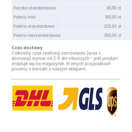
Paczka standardowa
30,00 zł
Paleta mini
160,00 zł
Paleta standardowa
220,00 zł
Paleta niestandardowa
350,00 zł
Czas dostawy
Całkowity czas realizacji zamówienia (wraz z
dostawą) wynosi od 2-5 dni roboczych - jeśli produkt
znajduje się na magazynie. W innych przypadkach
prosimy o kontakt z naszym sklepem.