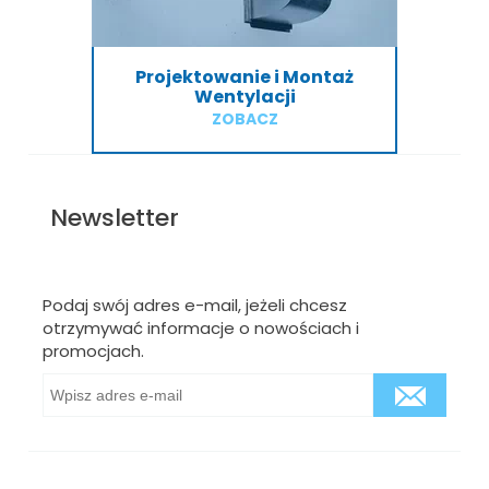
Projektowanie i Montaż
Wentylacji
ZOBACZ
Newsletter
Podaj swój adres e-mail, jeżeli chcesz
otrzymywać informacje o nowościach i
promocjach.