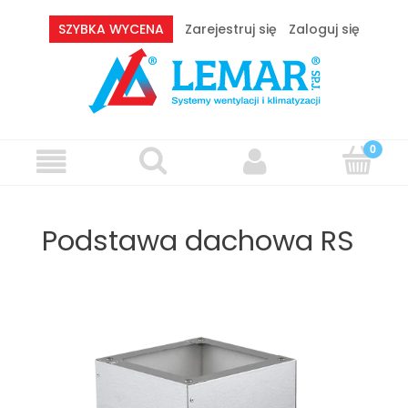
SZYBKA WYCENA
Zarejestruj się
Zaloguj się
Podstawa dachowa RS