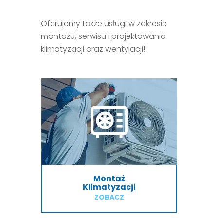
Oferujemy także usługi w zakresie
montażu, serwisu i projektowania
klimatyzacji oraz wentylacji!
Montaż
Klimatyzacji
ZOBACZ