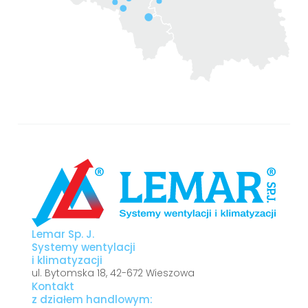
Lemar Sp. J.
Systemy wentylacji
i klimatyzacji
ul. Bytomska 18, 42-672 Wieszowa
Kontakt
z działem handlowym: