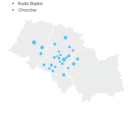
Ruda Śląska
Chorzów