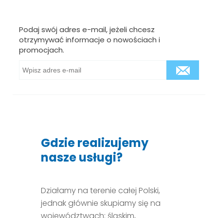
Podaj swój adres e-mail, jeżeli chcesz
otrzymywać informacje o nowościach i
promocjach.
Gdzie realizujemy
nasze usługi?
Działamy na terenie całej Polski,
jednak głównie skupiamy się na
województwach: śląskim,