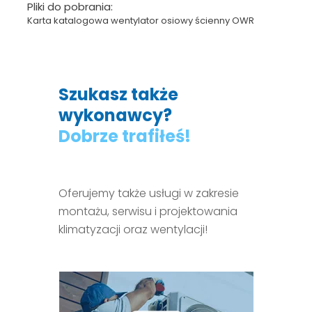
Pliki do pobrania:
Karta katalogowa wentylator osiowy ścienny OWR
Szukasz także
wykonawcy?
Dobrze trafiłeś!
Oferujemy także usługi w zakresie
montażu, serwisu i projektowania
klimatyzacji oraz wentylacji!